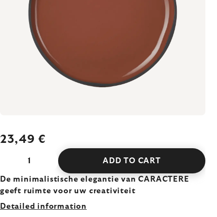
23,49 €
ADD TO CART
De minimalistische elegantie van CARACTERE
geeft ruimte voor uw creativiteit
Detailed information