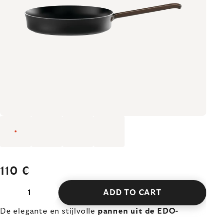
110 €
ADD TO CART
De elegante en stijlvolle
pannen uit de EDO-