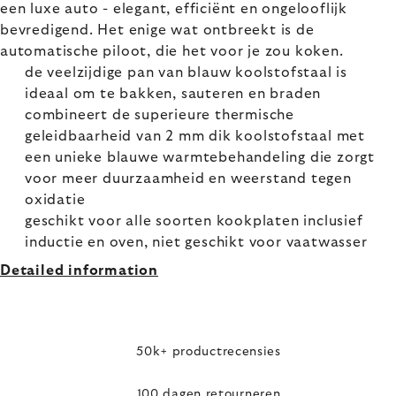
een luxe auto - elegant, efficiënt en ongelooflijk
bevredigend. Het enige wat ontbreekt is de
automatische piloot, die het voor je zou koken.
de veelzijdige pan van blauw koolstofstaal is
ideaal om te bakken, sauteren en braden
combineert de superieure thermische
geleidbaarheid van 2 mm dik koolstofstaal met
een unieke blauwe warmtebehandeling die zorgt
voor meer duurzaamheid en weerstand tegen
oxidatie
geschikt voor alle soorten kookplaten inclusief
inductie en oven, niet geschikt voor vaatwasser
Detailed information
50k+ productrecensies
100 dagen retourneren