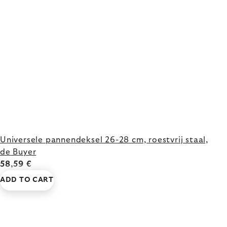
Universele pannendeksel 26-28 cm, roestvrij staal,
de Buyer
58,59 €
ADD TO CART