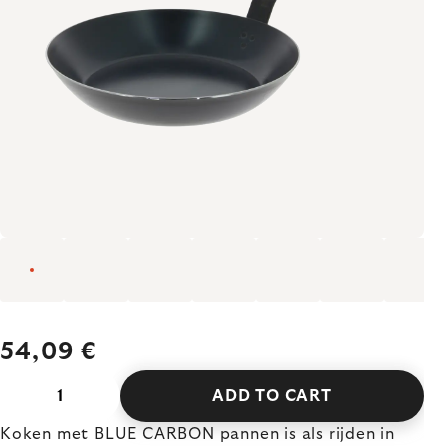
54,09 €
ADD TO CART
Koken met BLUE CARBON pannen is als rijden in