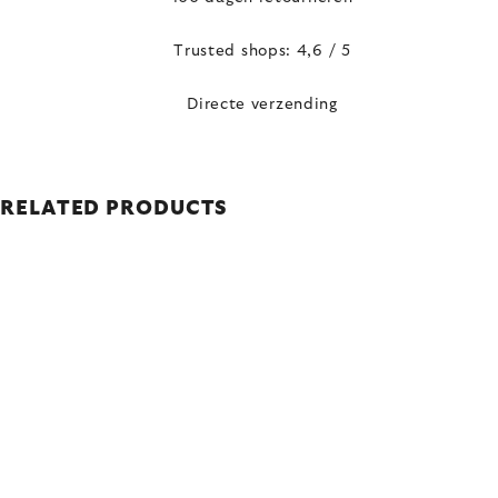
Trusted shops: 4,6 / 5
Directe verzending
RELATED PRODUCTS