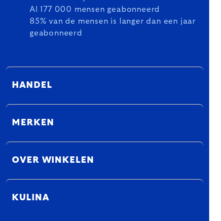
Al 177 000 mensen geabonneerd
85% van de mensen is langer dan een jaar
geabonneerd
HANDEL
MERKEN
OVER WINKELEN
KULINA