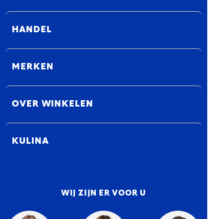
HANDEL
MERKEN
OVER WINKELEN
KULINA
WIJ ZIJN ER VOOR U