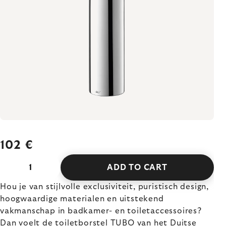
102 €
ADD TO CART
Hou je van stijlvolle exclusiviteit, puristisch design,
hoogwaardige materialen en uitstekend
vakmanschap in badkamer- en toiletaccessoires?
Dan voelt de toiletborstel TUBO van het Duitse