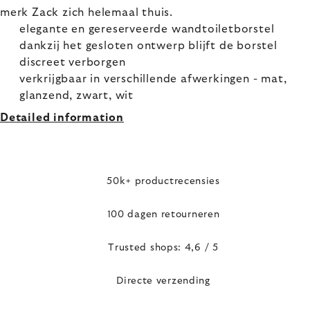
merk Zack zich helemaal thuis.
elegante en gereserveerde wandtoiletborstel
dankzij het gesloten ontwerp blijft de borstel
discreet verborgen
verkrijgbaar in verschillende afwerkingen - mat,
glanzend, zwart, wit
Detailed information
50k+ productrecensies
100 dagen retourneren
Trusted shops: 4,6 / 5
Directe verzending