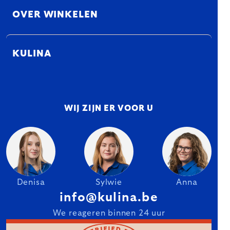
OVER WINKELEN
KULINA
WIJ ZIJN ER VOOR U
Denisa
Sylwie
Anna
info@kulina.be
We reageren binnen 24 uur