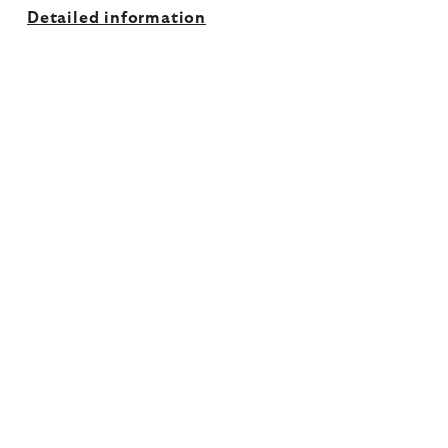
Detailed information