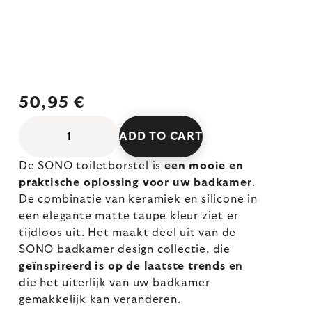
50,95 €
ADD TO CART
De SONO toiletborstel is
een mooie en
praktische oplossing voor uw badkamer
.
De combinatie van keramiek en silicone in
een elegante matte taupe kleur ziet er
tijdloos uit. Het maakt deel uit van de
SONO badkamer design collectie, die
geïnspireerd is op de laatste trends en
die het uiterlijk van uw badkamer
gemakkelijk kan veranderen.