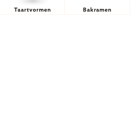
Taartvormen
Bakramen