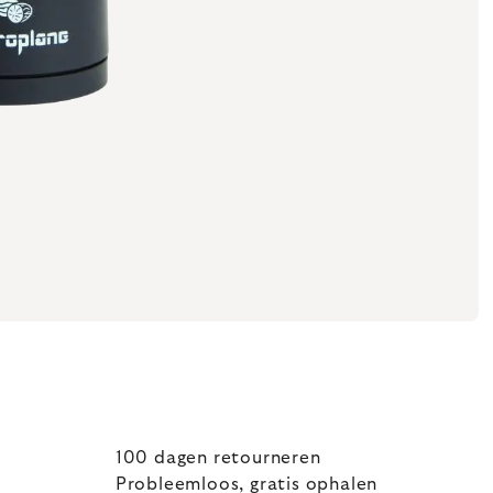
100 dagen retourneren
Probleemloos, gratis ophalen