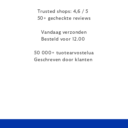
Trusted shops: 4,6 / 5
50+ gecheckte reviews
Vandaag verzonden
Besteld voor 12.00
50 000+ tuotearvostelua
Geschreven door klanten