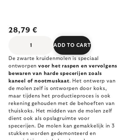
28,79 €
ADD TO CART
De zwarte kruidenmolen is speciaal
ontworpen
voor het raspen en vervolgens
bewaren van harde specerijen zoals
kaneel of nootmuskaat
. Het ontwerp van
de molen zelf is ontworpen door koks,
maar tijdens het productieproces is ook
rekening gehouden met de behoeften van
thuiskoks. Het midden van de molen zelf
dient ook als opslagruimte voor
specerijen. De molen kan gemakkelijk in 3
stukken worden gedemonteerd en