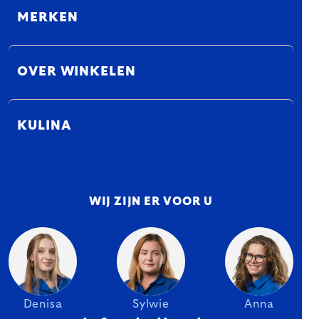
MERKEN
OVER WINKELEN
KULINA
WIJ ZIJN ER VOOR U
Denisa
Sylwie
Anna