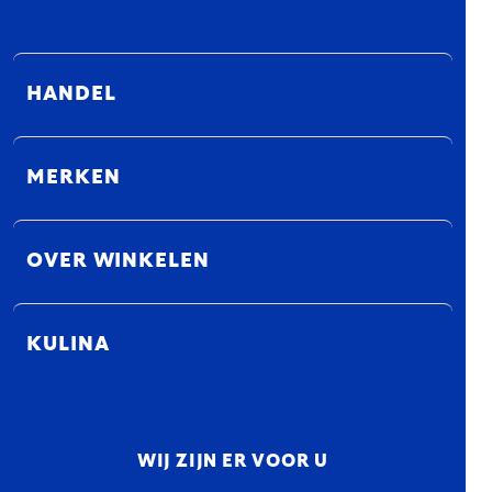
HANDEL
MERKEN
OVER WINKELEN
KULINA
WIJ ZIJN ER VOOR U