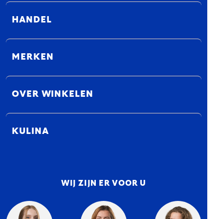
HANDEL
MERKEN
OVER WINKELEN
KULINA
WIJ ZIJN ER VOOR U