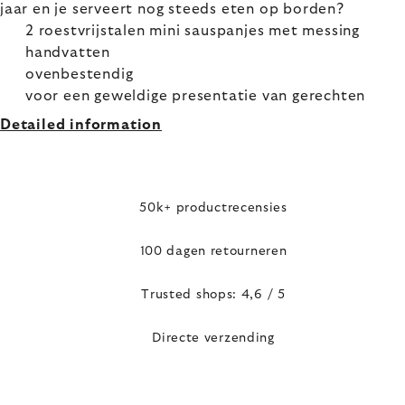
jaar en je serveert nog steeds eten op borden?
2 roestvrijstalen mini sauspanjes met messing
handvatten
ovenbestendig
voor een geweldige presentatie van gerechten
Detailed information
50k+ productrecensies
100 dagen retourneren
Trusted shops: 4,6 / 5
Directe verzending