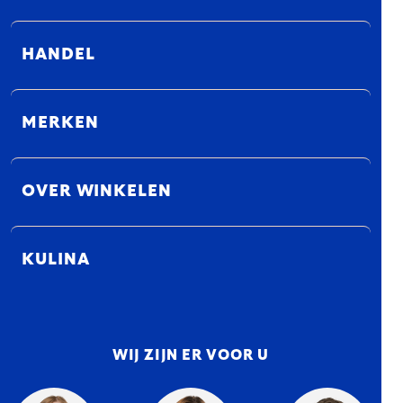
HANDEL
MERKEN
OVER WINKELEN
KULINA
WIJ ZIJN ER VOOR U