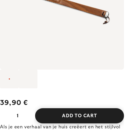
39,90 €
ADD TO CART
Als je een verhaal van je huis creëert en het stijlvol