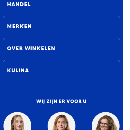
HANDEL
MERKEN
OVER WINKELEN
KULINA
WIJ ZIJN ER VOOR U