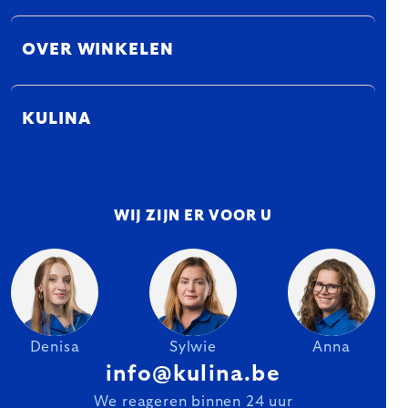
OVER WINKELEN
KULINA
WIJ ZIJN ER VOOR U
Denisa
Sylwie
Anna
info@kulina.be
We reageren binnen 24 uur