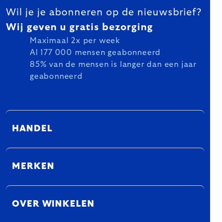
Wil je je abonneren op de nieuwsbrief?
Wij geven u gratis bezorging
Maximaal 2x per week
Al 177 000 mensen geabonneerd
85% van de mensen is langer dan een jaar
geabonneerd
HANDEL
MERKEN
OVER WINKELEN