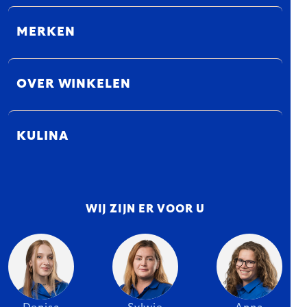
MERKEN
OVER WINKELEN
KULINA
WIJ ZIJN ER VOOR U