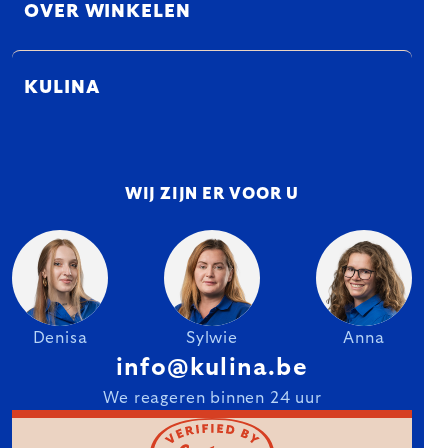
OVER WINKELEN
KULINA
WIJ ZIJN ER VOOR U
Denisa
Sylwie
Anna
info@kulina.be
We reageren binnen 24 uur