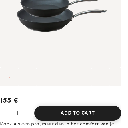
155 €
ADD TO CART
Kook als een pro, maar dan in het comfort van je