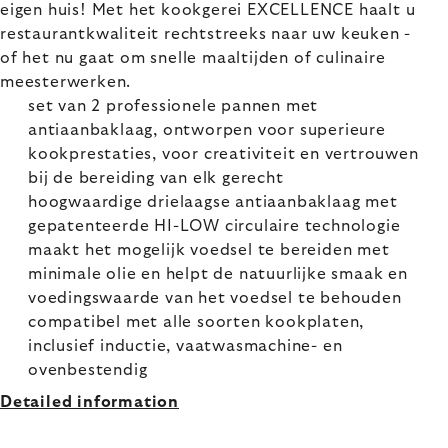
eigen huis! Met het kookgerei EXCELLENCE haalt u
restaurantkwaliteit rechtstreeks naar uw keuken -
of het nu gaat om snelle maaltijden of culinaire
meesterwerken.
set van 2 professionele pannen met
antiaanbaklaag, ontworpen voor superieure
kookprestaties, voor creativiteit en vertrouwen
bij de bereiding van elk gerecht
hoogwaardige drielaagse antiaanbaklaag met
gepatenteerde HI-LOW circulaire technologie
maakt het mogelijk voedsel te bereiden met
minimale olie en helpt de natuurlijke smaak en
voedingswaarde van het voedsel te behouden
compatibel met alle soorten kookplaten,
inclusief inductie, vaatwasmachine- en
ovenbestendig
Detailed information