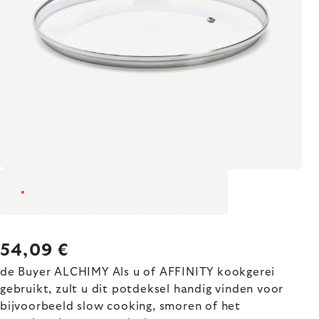
54,09 €
de Buyer ALCHIMY Als u of AFFINITY kookgerei
gebruikt, zult u dit potdeksel handig vinden voor
bijvoorbeeld slow cooking, smoren of het