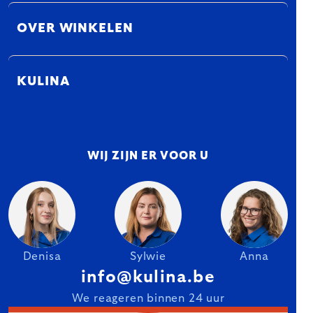
OVER WINKELEN
KULINA
WIJ ZIJN ER VOOR U
Denisa
Sylwie
Anna
info@kulina.be
We reageren binnen 24 uur