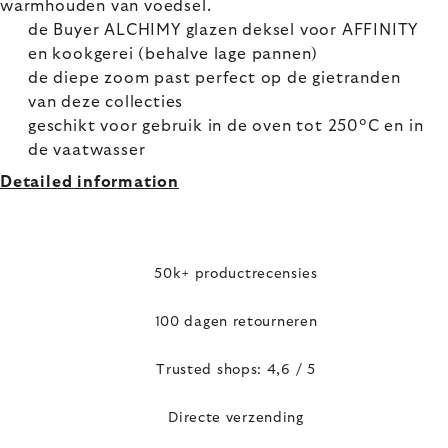
warmhouden van voedsel.
de Buyer ALCHIMY glazen deksel voor AFFINITY
en kookgerei (behalve lage pannen)
de diepe zoom past perfect op de gietranden
van deze collecties
geschikt voor gebruik in de oven tot 250°C en in
de vaatwasser
Detailed information
50k+ productrecensies
100 dagen retourneren
Trusted shops: 4,6 / 5
Directe verzending