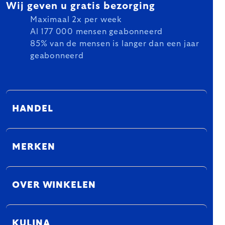
Wij geven u gratis bezorging
Maximaal 2x per week
Al 177 000 mensen geabonneerd
85% van de mensen is langer dan een jaar
geabonneerd
HANDEL
MERKEN
OVER WINKELEN
KULINA