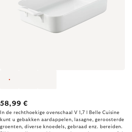
58,99 €
In de rechthoekige ovenschaal V 1,7 l Belle Cuisine
kunt u gebakken aardappelen, lasagne, geroosterde
groenten, diverse knoedels, gebraad enz. bereiden.