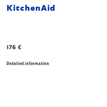
KitchenAid
176 €
Detailed information