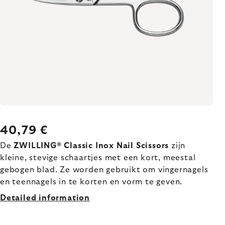
40,79 €
De
ZWILLING® Classic Inox Nail Scissors
zijn
kleine, stevige schaartjes met een kort, meestal
gebogen blad. Ze worden gebruikt om vingernagels
en teennagels in te korten en vorm te geven.
Detailed information