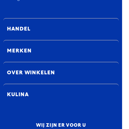
HANDEL
MERKEN
OVER WINKELEN
KULINA
WIJ ZIJN ER VOOR U