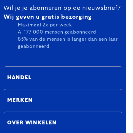
Wil je je abonneren op de nieuwsbrief?
Wij geven u gratis bezorging
Maximaal 2x per week
Al 177 000 mensen geabonneerd
85% van de mensen is langer dan een jaar
geabonneerd
HANDEL
MERKEN
OVER WINKELEN