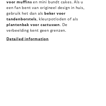
voor muffins
en mini bundt cakes. Als u
een fan bent van origineel design in huis,
gebruik het dan als
beker voor
tandenborstels
, kleurpotloden of als
plantenbak voor cactussen
. De
verbeelding kent geen grenzen.
Detailed information