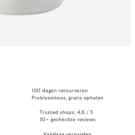
100 dagen retourneren
Probleemloos, gratis ophalen
Trusted shops: 4,6 / 5
50+ gecheckte reviews
Vandaag verzonden