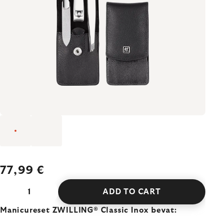
77,99 €
ADD TO CART
Manicureset ZWILLING® Classic Inox bevat: