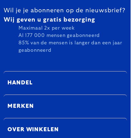
Wil je je abonneren op de nieuwsbrief?
Wij geven u gratis bezorging
Maximaal 2x per week
Al 177 000 mensen geabonneerd
85% van de mensen is langer dan een jaar
geabonneerd
HANDEL
MERKEN
OVER WINKELEN