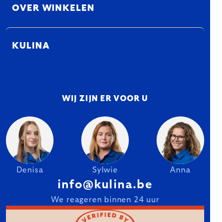
OVER WINKELEN
KULINA
WIJ ZIJN ER VOOR U
Denisa
Sylwie
Anna
info@kulina.be
We reageren binnen 24 uur