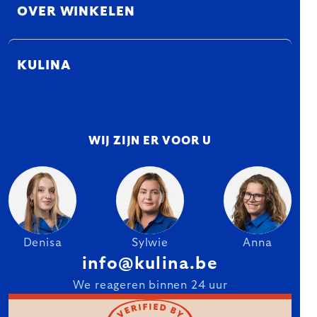
OVER WINKELEN
KULINA
WIJ ZIJN ER VOOR U
Denisa
Sylwie
Anna
info@kulina.be
We reageren binnen 24 uur