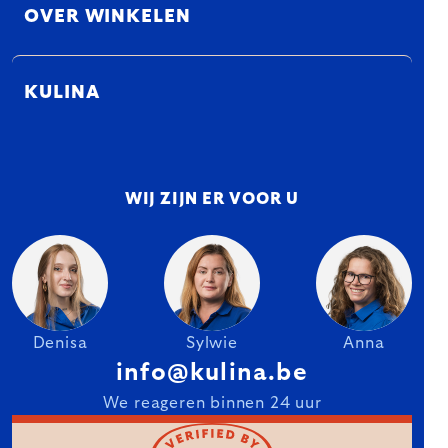
OVER WINKELEN
KULINA
WIJ ZIJN ER VOOR U
Denisa
Sylwie
Anna
info@kulina.be
We reageren binnen 24 uur