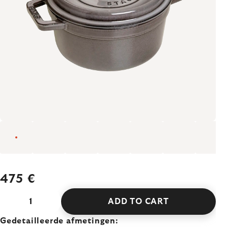
475 €
ADD TO CART
Gedetailleerde afmetingen: