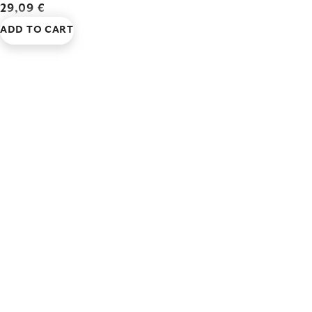
29,09 €
ADD TO CART