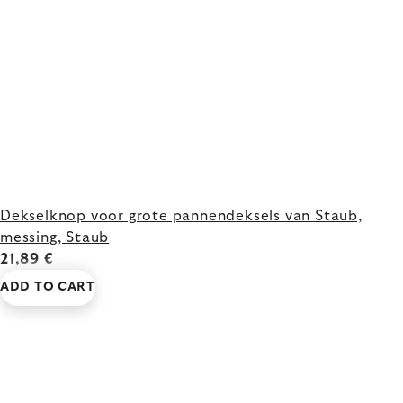
Dekselknop voor grote pannendeksels van Staub,
messing, Staub
21,89 €
ADD TO CART