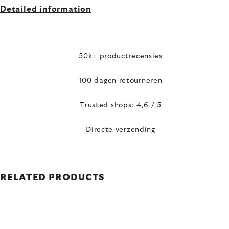
Detailed information
50k+ productrecensies
100 dagen retourneren
Trusted shops: 4,6 / 5
Directe verzending
RELATED PRODUCTS