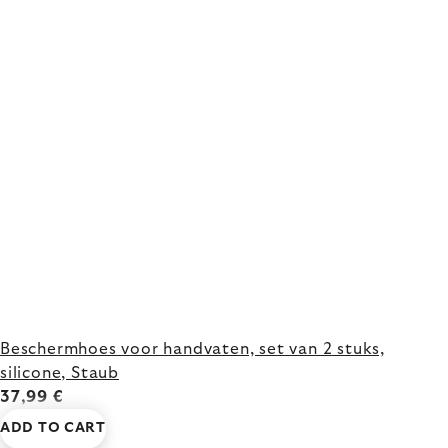
Beschermhoes voor handvaten, set van 2 stuks,
silicone, Staub
37,99 €
ADD TO CART