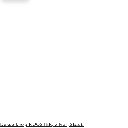
Dekselknop ROOSTER, zilver, Staub