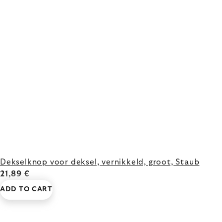
Dekselknop voor deksel, vernikkeld, groot, Staub
21,89 €
ADD TO CART