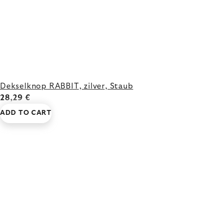
Dekselknop RABBIT, zilver, Staub
28,29 €
ADD TO CART