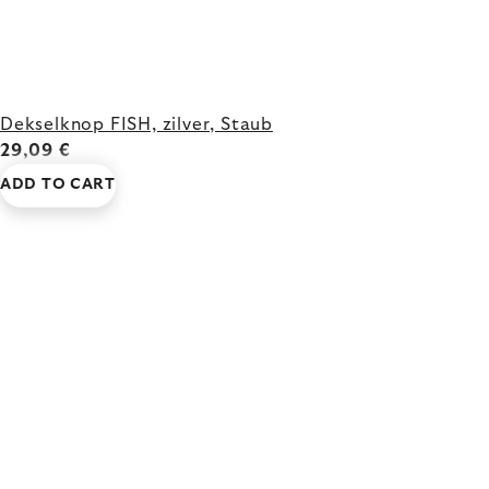
Dekselknop FISH, zilver, Staub
29,09 €
ADD TO CART