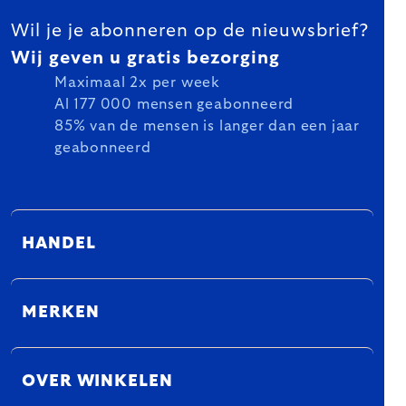
Wil je je abonneren op de nieuwsbrief?
Wij geven u gratis bezorging
Maximaal 2x per week
Al 177 000 mensen geabonneerd
85% van de mensen is langer dan een jaar
geabonneerd
HANDEL
MERKEN
OVER WINKELEN