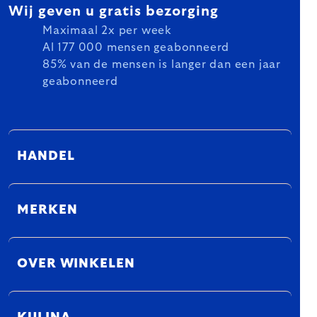
Wij geven u gratis bezorging
Maximaal 2x per week
Al 177 000 mensen geabonneerd
85% van de mensen is langer dan een jaar
geabonneerd
HANDEL
MERKEN
OVER WINKELEN