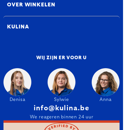
OVER WINKELEN
KULINA
WIJ ZIJN ER VOOR U
Denisa
Sylwie
Anna
info@kulina.be
We reageren binnen 24 uur