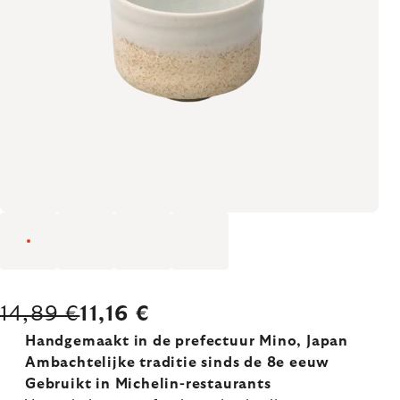
14,89 €
11,16 €
Handgemaakt in de prefectuur Mino, Japan
Ambachtelijke traditie sinds de 8e eeuw
Gebruikt in Michelin-restaurants