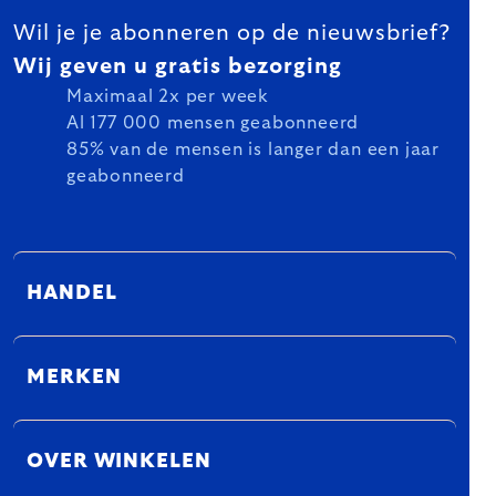
Wil je je abonneren op de nieuwsbrief?
Wij geven u gratis bezorging
Maximaal 2x per week
Al 177 000 mensen geabonneerd
85% van de mensen is langer dan een jaar
geabonneerd
HANDEL
MERKEN
OVER WINKELEN