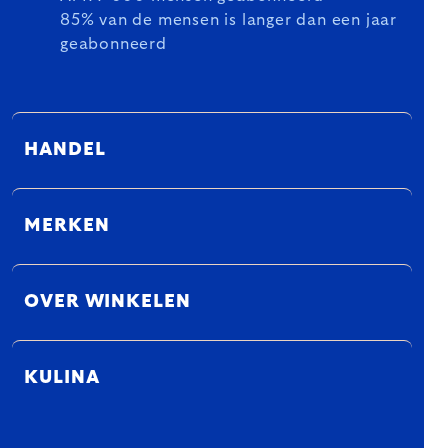
85% van de mensen is langer dan een jaar
geabonneerd
HANDEL
MERKEN
OVER WINKELEN
KULINA