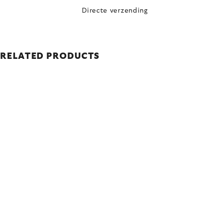
Directe verzending
RELATED PRODUCTS