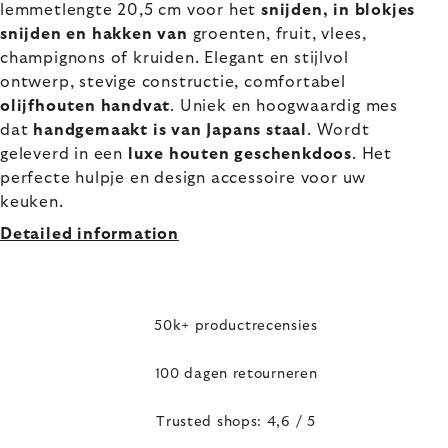
lemmetlengte 20,5 cm voor het
snijden, in blokjes
snijden en hakken van
groenten, fruit, vlees,
champignons of kruiden. Elegant en stijlvol
ontwerp, stevige constructie, comfortabel
olijfhouten handvat
. Uniek en hoogwaardig mes
dat
handgemaakt is van Japans staal
. Wordt
geleverd in een
luxe houten geschenkdoos
. Het
perfecte hulpje en design accessoire voor uw
keuken.
Detailed information
50k+ productrecensies
100 dagen retourneren
Trusted shops: 4,6 / 5