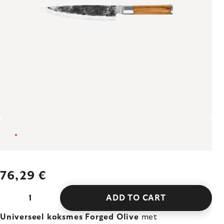
76,29 €
ADD TO CART
Universeel koksmes Forged Olive
met