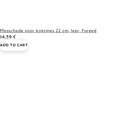
Messchede voor koksmes 22 cm, leer, Forged
14,39 €
ADD TO CART