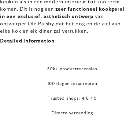
keuken als in een modern interieur tot zijn recht
komen. Dit is nog een
zeer functioneel kookgerei
in een exclusief, esthetisch ontwerp
van
ontwerper Ole Palsby dat het oog en de ziel van
elke kok en elk diner zal verrukken.
Detailed information
50k+ productrecensies
100 dagen retourneren
Trusted shops: 4,6 / 5
Directe verzending