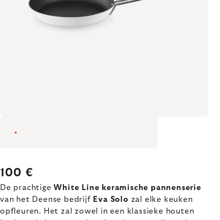
100 €
De prachtige
White Line keramische pannenserie
van het Deense bedrijf
Eva Solo
zal elke keuken
opfleuren. Het zal zowel in een klassieke houten