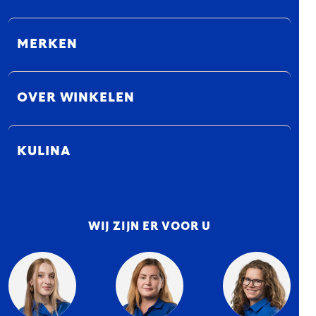
MERKEN
OVER WINKELEN
KULINA
WIJ ZIJN ER VOOR U