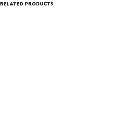
RELATED PRODUCTS