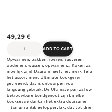
49,29 €
ADD TO CART
Opwarmen, bakken, roeren, sauteren,
opdienen, wassen, opwarmen... Koken zal
moeilijk zijn! Daarom heeft het merk Tefal
het assortiment Ultimate kookgerei
gecreëerd, dat is ontworpen voor
langdurig gebruik. De Ultimate pan zal uw
betrouwbare bondgenoot zijn bij elke
kooksessie dankzij het extra duurzame
Titanium antikleefoppervlak, dat tot drie