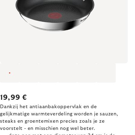
19,99 €
Dankzij het antiaanbakoppervlak en de
gelijkmatige warmteverdeling worden je sauzen,
steaks en groentemixen precies zoals je ze
voorstelt - en misschien nog wel beter.