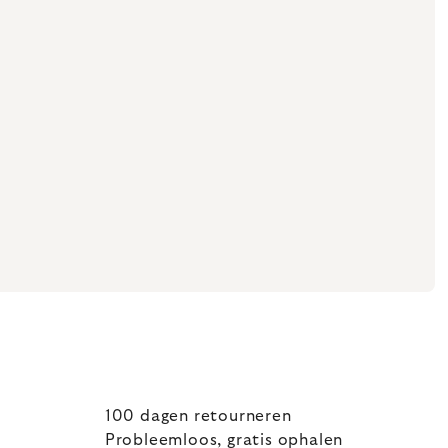
100 dagen retourneren
Probleemloos, gratis ophalen