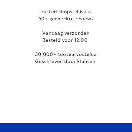
Trusted shops: 4,6 / 5
50+ gecheckte reviews
Vandaag verzonden
Besteld voor 12.00
50 000+ tuotearvostelua
Geschreven door klanten