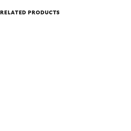
RELATED PRODUCTS