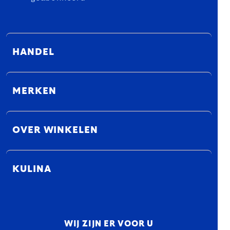
HANDEL
MERKEN
OVER WINKELEN
KULINA
WIJ ZIJN ER VOOR U