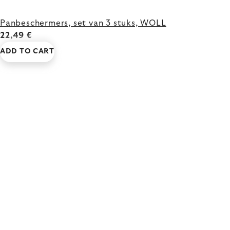
Panbeschermers, set van 3 stuks, WOLL
22,49 €
ADD TO CART