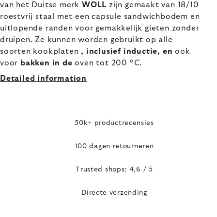
van het Duitse merk
WOLL
zijn gemaakt van 18/10
roestvrij staal met een capsule sandwichbodem en
uitlopende randen voor gemakkelijk gieten zonder
druipen. Ze kunnen worden gebruikt op alle
soorten kookplaten
, inclusief inductie, en
ook
voor
bakken in de
oven tot 200 °C.
Detailed information
50k+ productrecensies
100 dagen retourneren
Trusted shops: 4,6 / 5
Directe verzending