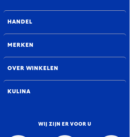
HANDEL
MERKEN
OVER WINKELEN
KULINA
WIJ ZIJN ER VOOR U