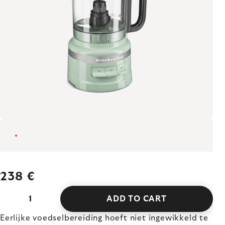
238 €
ADD TO CART
Eerlijke voedselbereiding hoeft niet ingewikkeld te