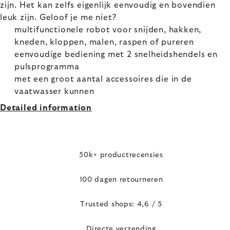
zijn. Het kan zelfs eigenlijk eenvoudig en bovendien
leuk zijn. Geloof je me niet?
multifunctionele robot voor snijden, hakken,
kneden, kloppen, malen, raspen of pureren
eenvoudige bediening met 2 snelheidshendels en
pulsprogramma
met een groot aantal accessoires die in de
vaatwasser kunnen
Detailed information
50k+ productrecensies
100 dagen retourneren
Trusted shops: 4,6 / 5
Directe verzending