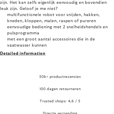
zijn. Het kan zelfs eigenlijk eenvoudig en bovendien
leuk zijn. Geloof je me niet?
multifunctionele robot voor snijden, hakken,
kneden, kloppen, malen, raspen of pureren
eenvoudige bediening met 2 snelheidshendels en
pulsprogramma
met een groot aantal accessoires die in de
vaatwasser kunnen
Detailed information
50k+ productrecensies
100 dagen retourneren
Trusted shops: 4,6 / 5
Directe verzending