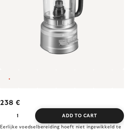
238 €
ADD TO CART
Eerlijke voedselbereiding hoeft niet ingewikkeld te