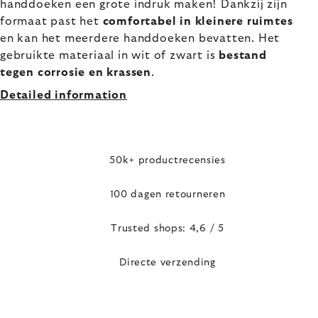
handdoeken een grote indruk maken! Dankzij zijn
formaat past het
comfortabel in kleinere ruimtes
en kan het meerdere handdoeken bevatten. Het
gebruikte materiaal in wit of zwart is
bestand
tegen corrosie en krassen
.
Detailed information
50k+ productrecensies
100 dagen retourneren
Trusted shops: 4,6 / 5
Directe verzending