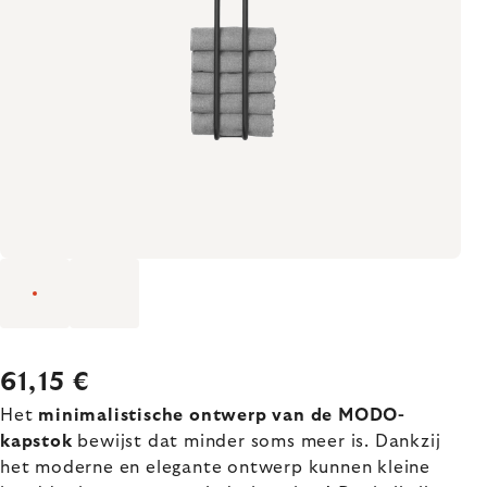
61,15 €
Het
minimalistische ontwerp van de MODO-
kapstok
bewijst dat minder soms meer is. Dankzij
het moderne en elegante ontwerp kunnen kleine