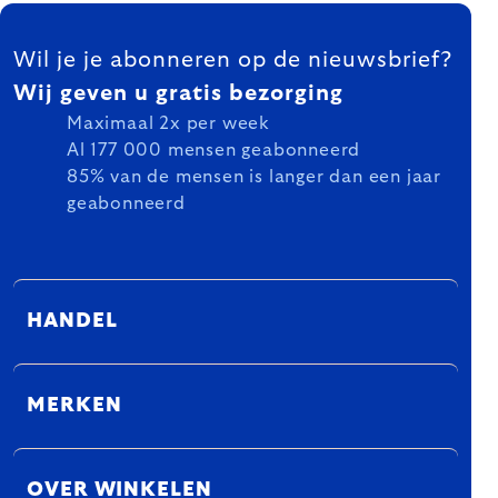
FOOTER
Wil je je abonneren op de nieuwsbrief?
Wij geven u gratis bezorging
Maximaal 2x per week
Al 177 000 mensen geabonneerd
85% van de mensen is langer dan een jaar
geabonneerd
HANDEL
MERKEN
OVER WINKELEN