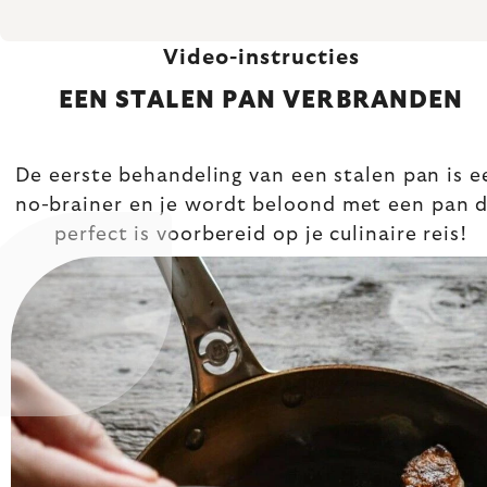
Video-instructies
EEN STALEN PAN VERBRANDEN
De eerste behandeling van een stalen pan is e
no-brainer en je wordt beloond met een pan d
perfect is voorbereid op je culinaire reis!