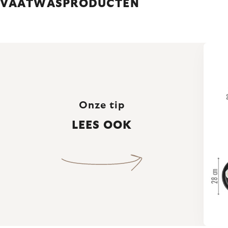
VAATWASPRODUCTEN
Onze tip
LEES OOK