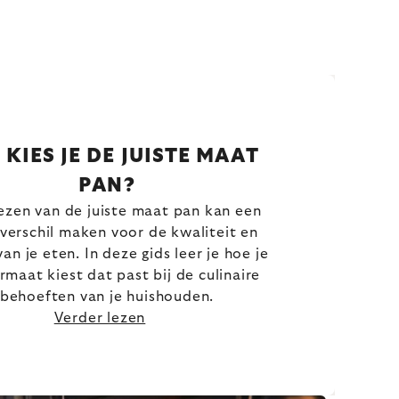
 KIES JE DE JUISTE MAAT
PAN?
ezen van de juiste maat pan kan een
verschil maken voor de kwaliteit en
an je eten. In deze gids leer je hoe je
rmaat kiest dat past bij de culinaire
behoeften van je huishouden.
Verder lezen