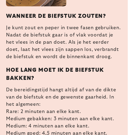
WANNEER DE BIEFSTUK ZOUTEN?
Je kunt zout en peper in twee fasen gebruiken.
Nadat de biefstuk gaar is of vlak voordat je
het vlees in de pan doet. Als je het eerder
doet, laat het vlees zijn sappen los, verbrandt
de biefstuk en wordt de binnenkant droog.
HOE LANG MOET IK DE BIEFSTUK
BAKKEN?
De bereidingstijd hangt altijd af van de dikte
van de biefstuk en de gewenste gaarheid. In
het algemeen:
Rare: 2 minuten aan elke kant.
Medium gebakken: 3 minuten aan elke kant.
Medium: 4 minuten aan elke kant.
Medium goed: 4,5 minuten aan elke kant.