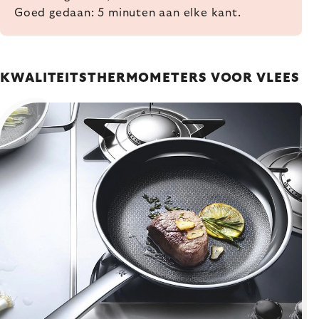
Goed gedaan: 5 minuten aan elke kant.
KWALITEITSTHERMOMETERS VOOR VLEES