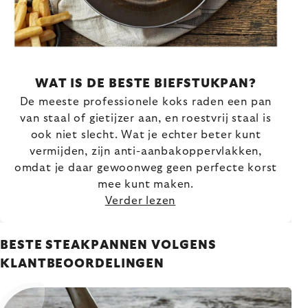
WAT IS DE BESTE BIEFSTUKPAN?
De meeste professionele koks raden een pan
van staal of gietijzer aan, en roestvrij staal is
ook niet slecht. Wat je echter beter kunt
vermijden, zijn anti-aanbakoppervlakken,
omdat je daar gewoonweg geen perfecte korst
mee kunt maken.
Verder lezen
BESTE STEAKPANNEN VOLGENS
KLANTBEOORDELINGEN