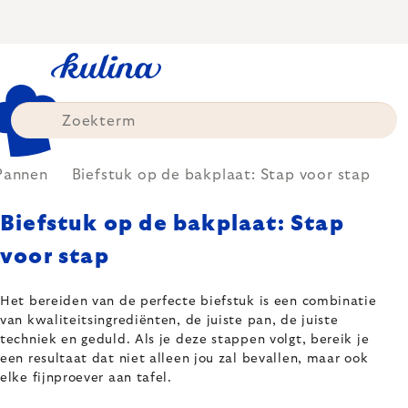
Skip
to
content
Pannen
Biefstuk op de bakplaat: Stap voor stap
Biefstuk op de bakplaat: Stap
voor stap
Het bereiden van de perfecte biefstuk is een combinatie
van kwaliteitsingrediënten, de juiste pan, de juiste
techniek en geduld. Als je deze stappen volgt, bereik je
een resultaat dat niet alleen jou zal bevallen, maar ook
elke fijnproever aan tafel.