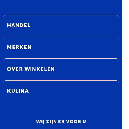
HANDEL
MERKEN
OVER WINKELEN
KULINA
WIJ ZIJN ER VOOR U