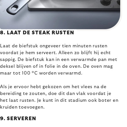
8. LAAT DE STEAK RUSTEN
Laat de biefstuk ongeveer tien minuten rusten
voordat je hem serveert. Alleen zo blijft hij echt
sappig. De biefstuk kan in een verwarmde pan met
deksel blijven of in folie in de oven. De oven mag
maar tot 100 °C worden verwarmd.
Als je ervoor hebt gekozen om het vlees na de
bereiding te zouten, doe dit dan vlak voordat je
het laat rusten. Je kunt in dit stadium ook boter en
kruiden toevoegen.
9. SERVEREN