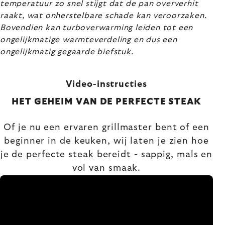
temperatuur zo snel stijgt dat de pan oververhit
raakt, wat onherstelbare schade kan veroorzaken.
Bovendien kan turboverwarming leiden tot een
ongelijkmatige warmteverdeling en dus een
ongelijkmatig gegaarde biefstuk.
Video-instructies
HET GEHEIM VAN DE PERFECTE STEAK
Of je nu een ervaren grillmaster bent of een
beginner in de keuken, wij laten je zien hoe
je de perfecte steak bereidt - sappig, mals en
vol van smaak.