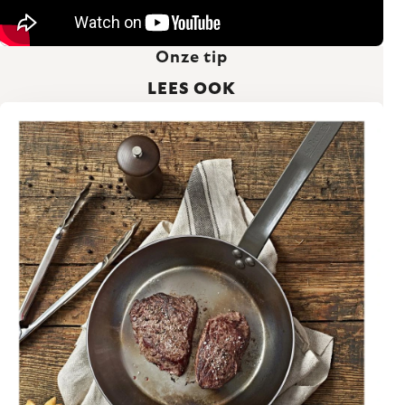
Onze tip
LEES OOK