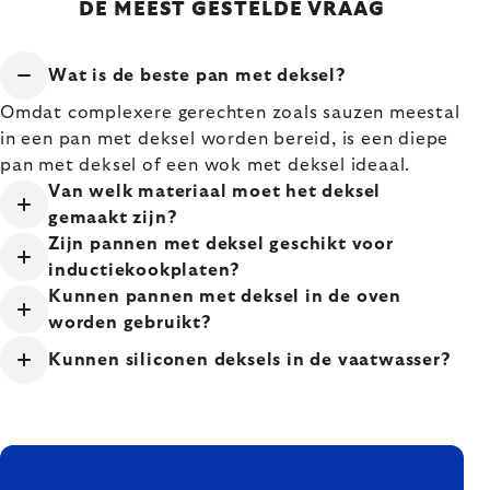
DE MEEST GESTELDE VRAAG
Wat is de beste pan met deksel?
Omdat complexere gerechten zoals sauzen meestal
in een pan met deksel worden bereid, is een diepe
pan met deksel of een wok met deksel ideaal.
Van welk materiaal moet het deksel
gemaakt zijn?
Zijn pannen met deksel geschikt voor
inductiekookplaten?
Kunnen pannen met deksel in de oven
worden gebruikt?
Kunnen siliconen deksels in de vaatwasser?
FOOTER