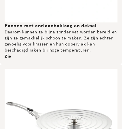
Pannen met antiaanbaklaag en deksel
Daarom kunnen ze bijna zonder vet worden bereid en
zijn ze gemakkelijk schoon te maken. Ze zijn echter
gevoelig voor krassen en hun oppervlak kan
beschadigd raken bij hoge temperaturen.
Zie