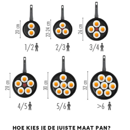
HOE KIES JE DE JUISTE MAAT PAN?