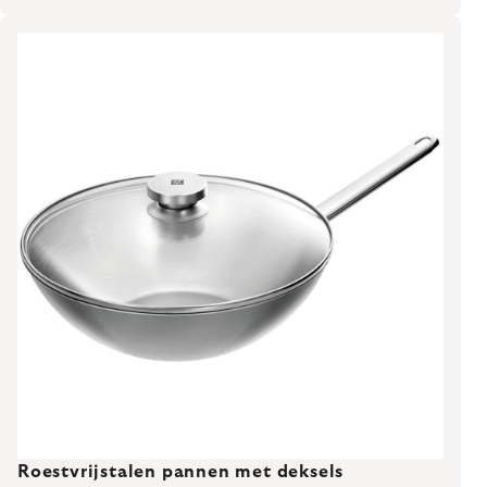
Roestvrijstalen pannen met deksels