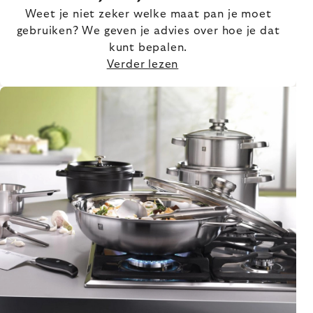
Weet je niet zeker welke maat pan je moet
gebruiken? We geven je advies over hoe je dat
kunt bepalen.
Verder lezen