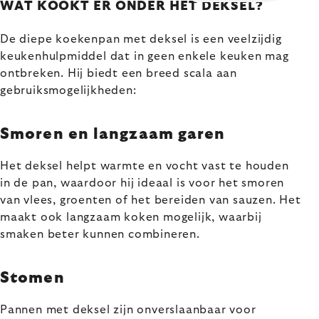
WAT KOOKT ER ONDER HET DEKSEL?
De diepe koekenpan met deksel is een veelzijdig
keukenhulpmiddel dat in geen enkele keuken mag
ontbreken. Hij biedt een breed scala aan
gebruiksmogelijkheden:
Smoren en langzaam garen
Het deksel helpt warmte en vocht vast te houden
in de pan, waardoor hij ideaal is voor het smoren
van vlees, groenten of het bereiden van sauzen. Het
maakt ook langzaam koken mogelijk, waarbij
smaken beter kunnen combineren.
Stomen
Pannen met deksel zijn onverslaanbaar voor