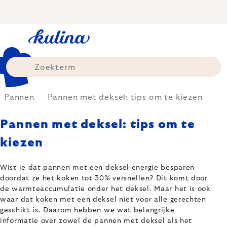
Skip
to
content
Pannen
Pannen met deksel: tips om te kiezen
Pannen met deksel: tips om te
kiezen
Wist je dat pannen met een deksel energie besparen
doordat ze het koken tot 30% versnellen? Dit komt door
de warmteaccumulatie onder het deksel. Maar het is ook
waar dat koken met een deksel niet voor alle gerechten
geschikt is. Daarom hebben we wat belangrijke
informatie over zowel de pannen met deksel als het