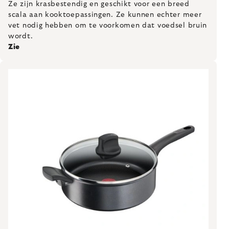
Ze zijn krasbestendig en geschikt voor een breed
scala aan kooktoepassingen. Ze kunnen echter meer
vet nodig hebben om te voorkomen dat voedsel bruin
wordt.
Zie