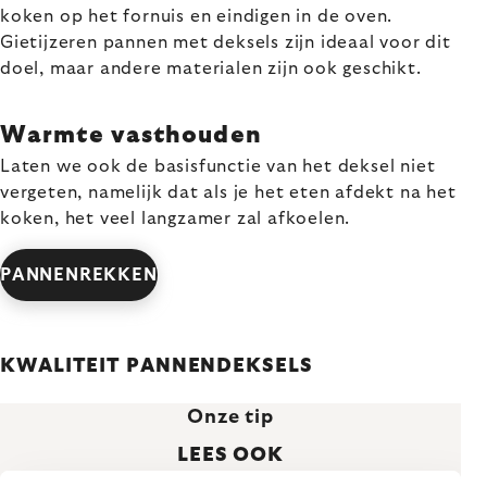
koken op het fornuis en eindigen in de oven.
Gietijzeren pannen met deksels zijn ideaal voor dit
doel, maar andere materialen zijn ook geschikt.
Warmte vasthouden
Laten we ook de basisfunctie van het deksel niet
vergeten, namelijk dat als je het eten afdekt na het
koken, het veel langzamer zal afkoelen.
PANNENREKKEN
KWALITEIT PANNENDEKSELS
Onze tip
LEES OOK