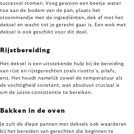
succesvol stomen. Voeg gewoon een beetje water
toe aan de bodem van de pan, plaats het
stoommandje met de ingrediënten, dek af met het
deksel en wacht tot je gerecht gaar is. Een wok met
deksel is ook geschikt voor dit doel.
Rijstbereiding
Het deksel is een uitstekende hulp bij de bereiding
van rijst en rijstgerechten zoals risotto's, pilafs,
enz. Het houdt namelijk zowel de temperatuur als
de vochtigheid constant, wat absoluut cruciaal is
om de juiste consistentie te bereiken.
Bakken in de oven
Je zult de diepe pannen met deksels ook waarderen
bij het bereiden van gerechten die beginnen te