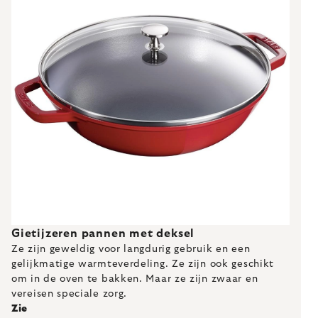
Gietijzeren pannen met deksel
Ze zijn geweldig voor langdurig gebruik en een
gelijkmatige warmteverdeling. Ze zijn ook geschikt
om in de oven te bakken. Maar ze zijn zwaar en
vereisen speciale zorg.
Zie