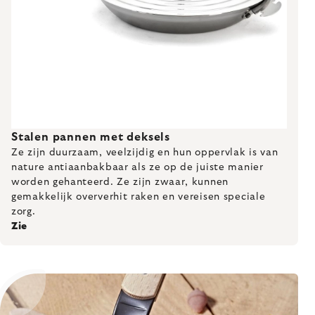
Stalen pannen met deksels
Ze zijn duurzaam, veelzijdig en hun oppervlak is van
nature antiaanbakbaar als ze op de juiste manier
worden gehanteerd. Ze zijn zwaar, kunnen
gemakkelijk oververhit raken en vereisen speciale
zorg.
Zie