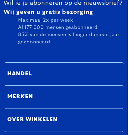
Wil je je abonneren op de nieuwsbrief?
Wij geven u gratis bezorging
Maximaal 2x per week
Al 177 000 mensen geabonneerd
85% van de mensen is langer dan een jaar
geabonneerd
HANDEL
MERKEN
OVER WINKELEN