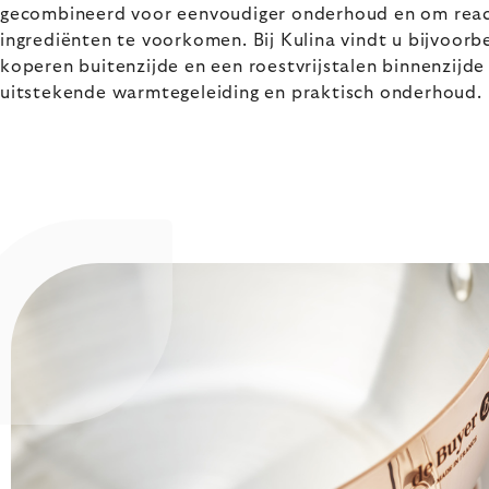
gecombineerd voor eenvoudiger onderhoud en om reac
ingrediënten te voorkomen. Bij Kulina vindt u bijvoor
koperen buitenzijde en een roestvrijstalen binnenzijd
uitstekende warmtegeleiding en praktisch onderhoud.