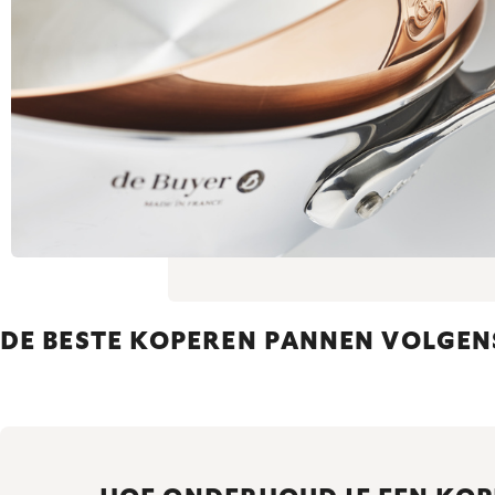
DE BESTE KOPEREN PANNEN VOLGEN