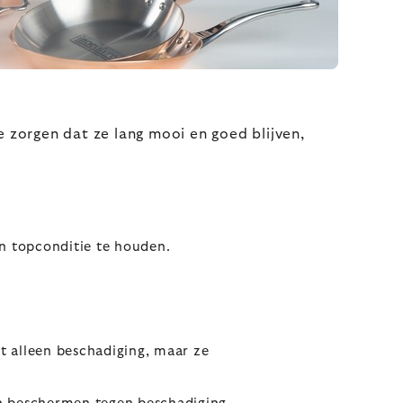
 zorgen dat ze lang mooi en goed blijven,
n topconditie te houden.
t alleen beschadiging, maar ze