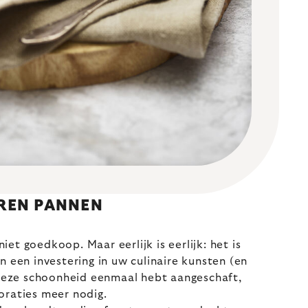
REN PANNEN
niet goedkoop. Maar eerlijk is eerlijk: het is
 een investering in uw culinaire kunsten (en
 deze schoonheid eenmaal hebt aangeschaft,
oraties meer nodig.