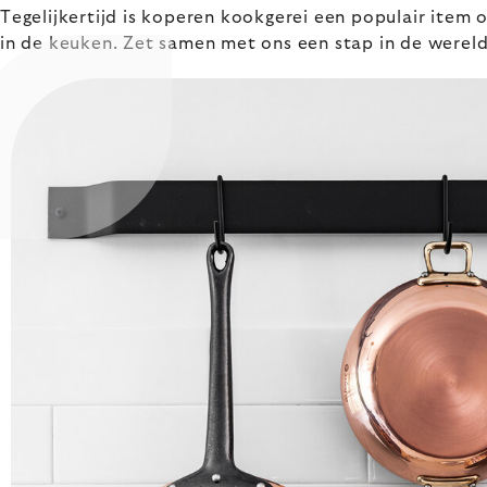
Tegelijkertijd is koperen kookgerei een populair item 
in de keuken. Zet samen met ons een stap in de wereld 