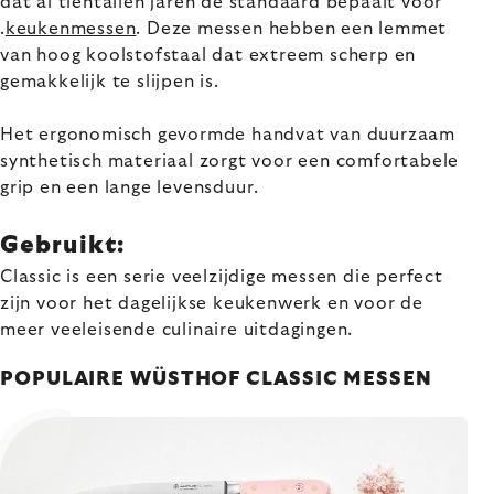
dat al tientallen jaren de standaard bepaalt voor
.
keukenmessen
. Deze messen hebben een lemmet
van hoog koolstofstaal dat extreem scherp en
gemakkelijk te slijpen is.
Het ergonomisch gevormde handvat van duurzaam
synthetisch materiaal zorgt voor een comfortabele
grip en een lange levensduur.
Gebruikt:
Classic is een serie veelzijdige messen die perfect
zijn voor het dagelijkse keukenwerk en voor de
meer veeleisende culinaire uitdagingen.
POPULAIRE WÜSTHOF CLASSIC MESSEN