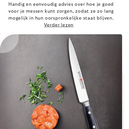
Handig en eenvoudig advies over hoe je goed
voor je messen kunt zorgen, zodat ze zo lang
mogelijk in hun oorspronkelijke staat blijven.
Verder lezen