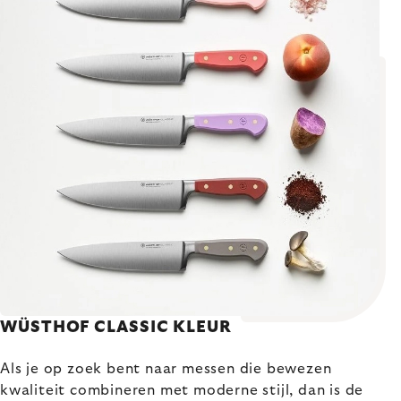
WÜSTHOF CLASSIC KLEUR
Als je op zoek bent naar messen die bewezen
kwaliteit combineren met moderne stijl, dan is de