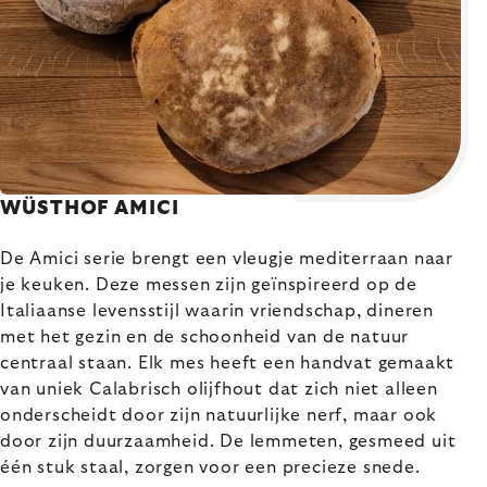
WÜSTHOF AMICI
De Amici serie brengt een vleugje mediterraan naar
je keuken. Deze messen zijn geïnspireerd op de
Italiaanse levensstijl waarin vriendschap, dineren
met het gezin en de schoonheid van de natuur
centraal staan. Elk mes heeft een handvat gemaakt
van uniek Calabrisch olijfhout dat zich niet alleen
onderscheidt door zijn natuurlijke nerf, maar ook
door zijn duurzaamheid. De lemmeten, gesmeed uit
één stuk staal, zorgen voor een precieze snede.