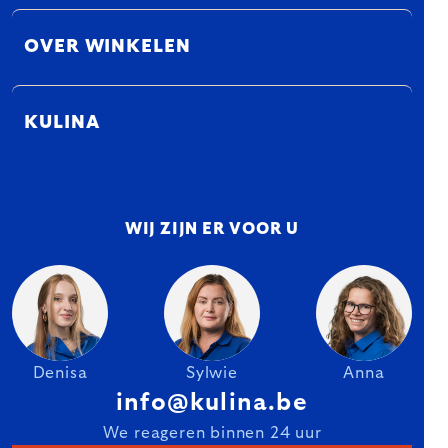
OVER WINKELEN
KULINA
WIJ ZIJN ER VOOR U
Denisa
Sylwie
Anna
info@kulina.be
We reageren binnen 24 uur