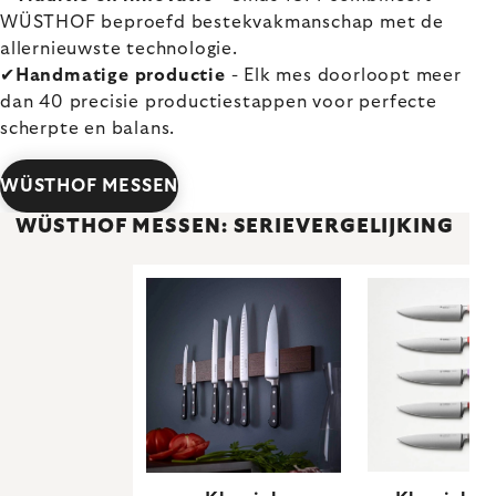
WÜSTHOF beproefd bestekvakmanschap met de
allernieuwste technologie.
✔
Handmatige productie
- Elk mes doorloopt meer
dan 40 precisie productiestappen voor perfecte
scherpte en balans.
WÜSTHOF MESSEN
WÜSTHOF MESSEN: SERIEVERGELIJKING