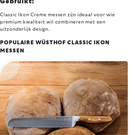
Gebruikt:
Classic Ikon Creme messen zijn ideaal voor wie
premium kwaliteit wil combineren met een
uitzonderlijk design.
POPULAIRE WÜSTHOF CLASSIC IKON
MESSEN