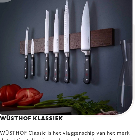
WÜSTHOF KLASSIEK
WÜSTHOF Classic is het vlaggenschip van het merk