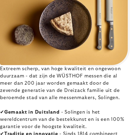
Extreem scherp, van hoge kwaliteit en ongewoon
duurzaam - dat zijn de WÜSTHOF messen die al
meer dan 200 jaar worden gemaakt door de
zevende generatie van de Dreizack familie uit de
beroemde stad van alle messenmakers, Solingen.
✔
Gemaakt in Duitsland
- Solingen is het
wereldcentrum van de bestekkunst en is een 100%
garantie voor de hoogste kwaliteit.
✔
Traditie en innovatie
- Sinds 1814 combineert