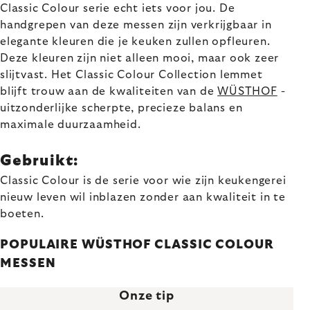
Classic Colour serie echt iets voor jou. De
handgrepen van deze messen zijn verkrijgbaar in
elegante kleuren die je keuken zullen opfleuren.
Deze kleuren zijn niet alleen mooi, maar ook zeer
slijtvast. Het Classic Colour Collection lemmet
blijft trouw aan de kwaliteiten van de
WÜSTHOF
-
uitzonderlijke scherpte, precieze balans en
maximale duurzaamheid.
Gebruikt:
Classic Colour is de serie voor wie zijn keukengerei
nieuw leven wil inblazen zonder aan kwaliteit in te
boeten.
POPULAIRE WÜSTHOF CLASSIC COLOUR
MESSEN
Onze tip