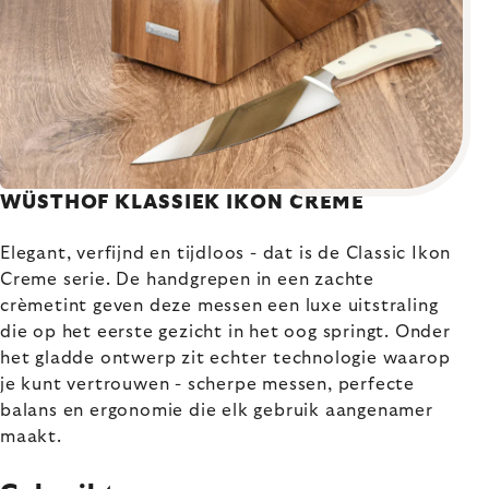
WÜSTHOF KLASSIEK IKON CRÈME
Elegant, verfijnd en tijdloos - dat is de Classic Ikon
Creme serie. De handgrepen in een zachte
crèmetint geven deze messen een luxe uitstraling
die op het eerste gezicht in het oog springt. Onder
het gladde ontwerp zit echter technologie waarop
je kunt vertrouwen - scherpe messen, perfecte
balans en ergonomie die elk gebruik aangenamer
maakt.