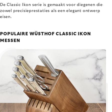
De Classic Ikon serie is gemaakt voor diegenen die
zowel precisieprestaties als een elegant ontwerp
eisen.
POPULAIRE WÜSTHOF CLASSIC IKON
MESSEN