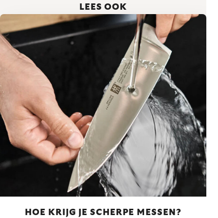
LEES OOK
HOE KRIJG JE SCHERPE MESSEN?