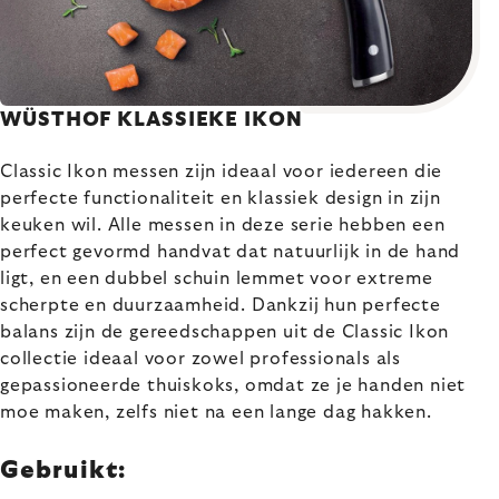
WÜSTHOF KLASSIEKE IKON
Classic Ikon messen zijn ideaal voor iedereen die
perfecte functionaliteit en klassiek design in zijn
keuken wil. Alle messen in deze serie hebben een
perfect gevormd handvat dat natuurlijk in de hand
ligt, en een dubbel schuin lemmet voor extreme
scherpte en duurzaamheid. Dankzij hun perfecte
balans zijn de gereedschappen uit de Classic Ikon
collectie ideaal voor zowel professionals als
gepassioneerde thuiskoks, omdat ze je handen niet
moe maken, zelfs niet na een lange dag hakken.
Gebruikt: