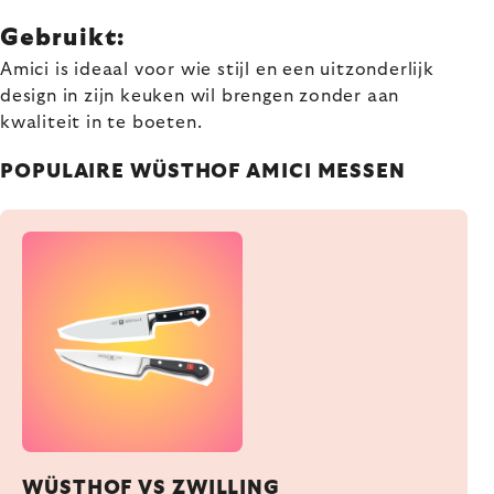
Gebruikt:
Amici is ideaal voor wie stijl en een uitzonderlijk
design in zijn keuken wil brengen zonder aan
kwaliteit in te boeten.
POPULAIRE WÜSTHOF AMICI MESSEN
WÜSTHOF VS ZWILLING